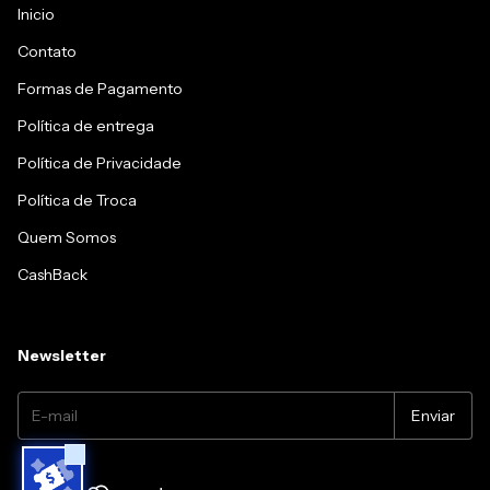
Inicio
Contato
Formas de Pagamento
Política de entrega
Política de Privacidade
Política de Troca
Quem Somos
CashBack
Newsletter